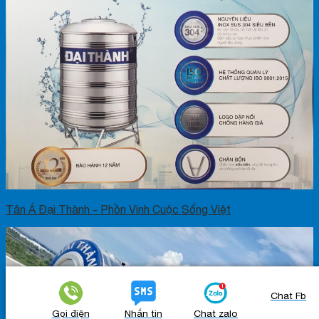
Tân Á Đại Thành - Phồn Vinh Cuộc Sống Việt
Chat Fb
Gọi điện
Nhắn tin
Chat zalo